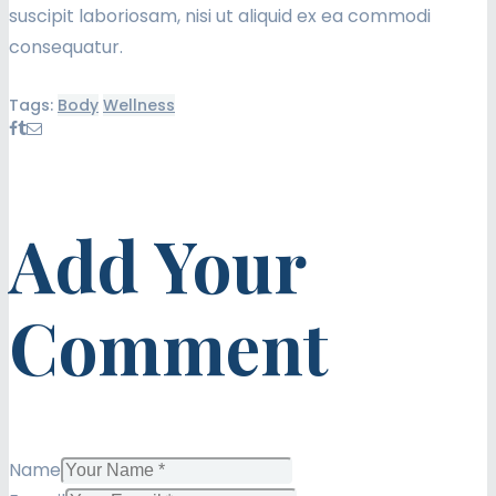
suscipit laboriosam, nisi ut aliquid ex ea commodi
consequatur.
Tags:
Body
Wellness
Add Your
Comment
Name