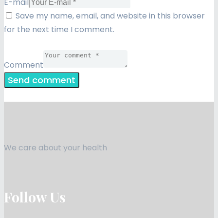
E-mail
Save my name, email, and website in this browser
for the next time I comment.
Comment
We care about your health
Follow Us