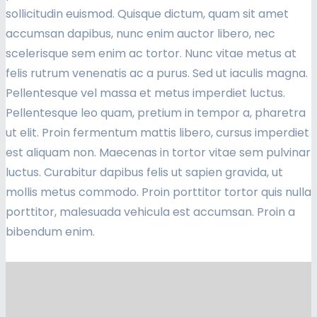
sollicitudin euismod. Quisque dictum, quam sit amet
accumsan dapibus, nunc enim auctor libero, nec
scelerisque sem enim ac tortor. Nunc vitae metus at
felis rutrum venenatis ac a purus. Sed ut iaculis magna.
Pellentesque vel massa et metus imperdiet luctus.
Pellentesque leo quam, pretium in tempor a, pharetra
ut elit. Proin fermentum mattis libero, cursus imperdiet
est aliquam non. Maecenas in tortor vitae sem pulvinar
luctus. Curabitur dapibus felis ut sapien gravida, ut
mollis metus commodo. Proin porttitor tortor quis nulla
porttitor, malesuada vehicula est accumsan. Proin a
bibendum enim.