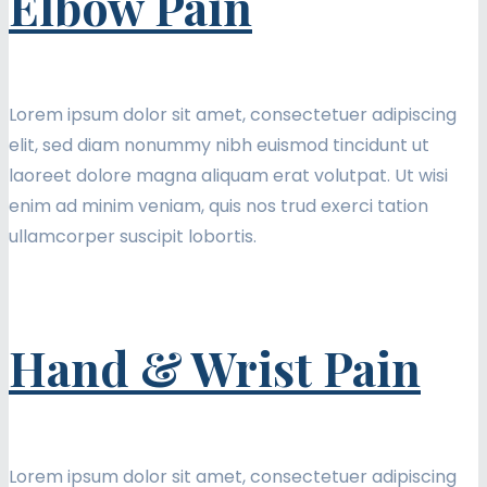
Elbow Pain
Lorem ipsum dolor sit amet, consectetuer adipiscing
elit, sed diam nonummy nibh euismod tincidunt ut
laoreet dolore magna aliquam erat volutpat. Ut wisi
enim ad minim veniam, quis nos trud exerci tation
ullamcorper suscipit lobortis.
Hand & Wrist Pain
Lorem ipsum dolor sit amet, consectetuer adipiscing