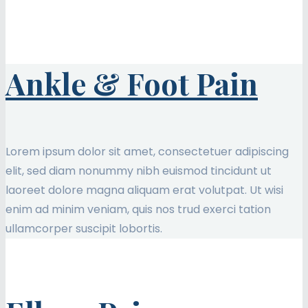
Ankle & Foot Pain
Lorem ipsum dolor sit amet, consectetuer adipiscing
elit, sed diam nonummy nibh euismod tincidunt ut
laoreet dolore magna aliquam erat volutpat. Ut wisi
enim ad minim veniam, quis nos trud exerci tation
ullamcorper suscipit lobortis.