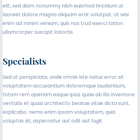
elit, sed diam nonummy nibh euismod tincidunt ut
laoreet dolore magna aliquam erat volutpat. Ut wisi
enim ad minim veniam, quis nos trud exerci tation
ullamcorper suscipit lobortis.
Specialists
Sed ut perspiciatis, unde omnis iste natus error sit
voluptatem accusantium doloremque laudantium,
totam rem aperiam eaque ipsa, quae ab illo inventore
veritatis et quasi architecto beatae vitae dicta sunt,
explicabo. nemo enim ipsam voluptatem, quia
voluptas sit, aspernatur aut odit aut fugit.