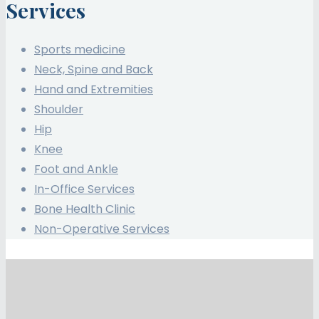
Services
Sports medicine
Neck, Spine and Back
Hand and Extremities
Shoulder
Hip
Knee
Foot and Ankle
In-Office Services
Bone Health Clinic
Non-Operative Services