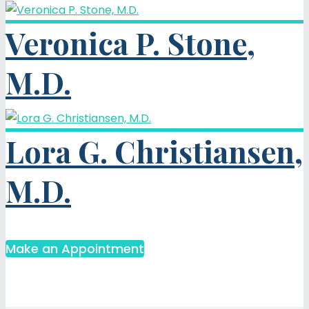
Veronica P. Stone,
M.D.
Lora G. Christiansen,
M.D.
Make an Appointment